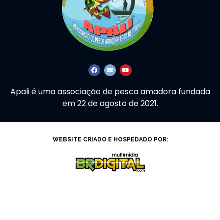
Apali é uma associação de pesca amadora fundada
em 22 de agosto de 2021.
WEBSITE CRIADO E HOSPEDADO POR: