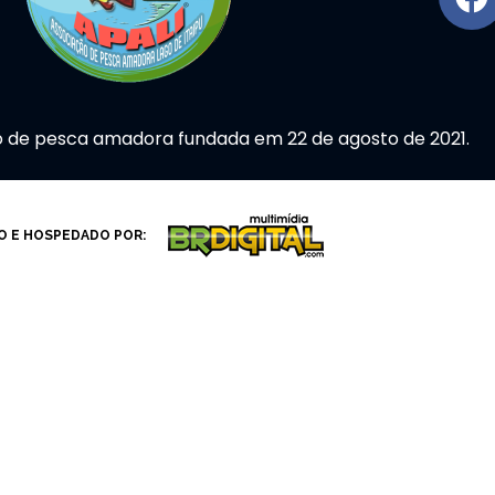
o de pesca amadora fundada em 22 de agosto de 2021.
O E HOSPEDADO POR: