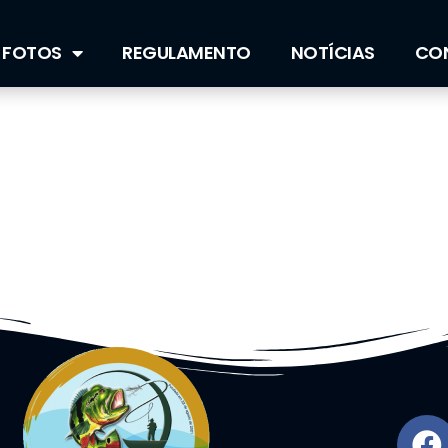
FOTOS
REGULAMENTO
NOTÍCIAS
CO