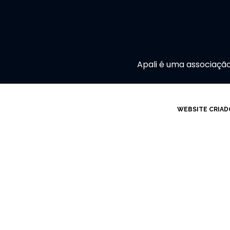
Apali é uma associaçã
WEBSITE CRIAD