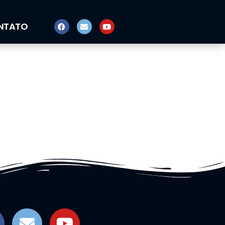
NTATO