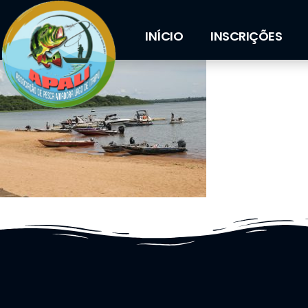
INÍCIO
INSCRIÇÕES