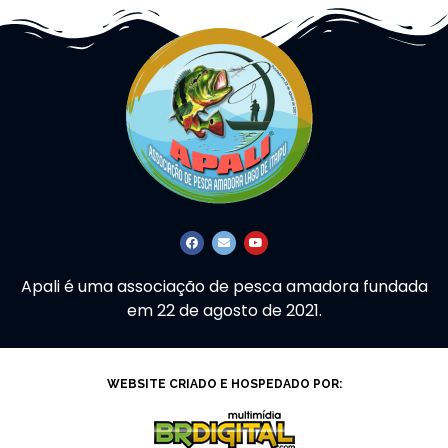
Apali é uma associação de pesca amadora fundada
em 22 de agosto de 2021.
WEBSITE CRIADO E HOSPEDADO POR: