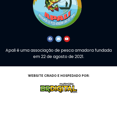
Apali é uma associação de pesca amadora fundada
em 22 de agosto de 2021.
WEBSITE CRIADO E HOSPEDADO POR: