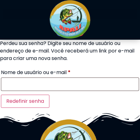
Perdeu sua senha? Digite seu nome de usuário ou
endereço de e-mail. Você receberá um link por e-mail
para criar uma nova senha.
Nome de usuário ou e-mail
*
Redefinir senha